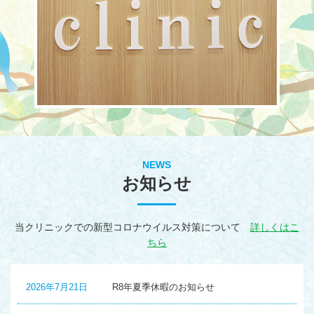
NEWS
お知らせ
当クリニックでの新型コロナウイルス対策について
詳しくはこ
ちら
2026年7月21日
R8年夏季休暇のお知らせ