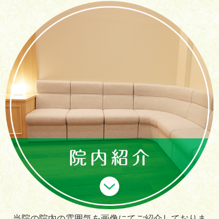
当院の院内の雰囲気を画像にてご紹介しておりま