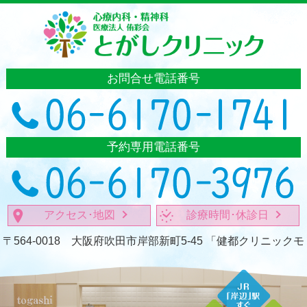
お問合せ電話番号
予約専用電話番号
アクセス･地図
診療時間･休診日
〒564-0018 大阪府吹田市岸部新町5-45
「健都クリニックモ