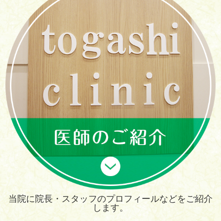
当院に院長・スタッフのプロフィールなどをご紹介
します。