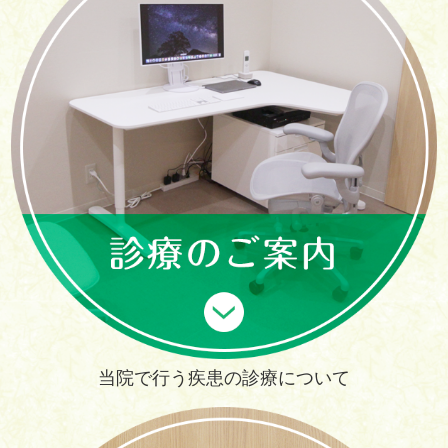
当院で行う疾患の診療について