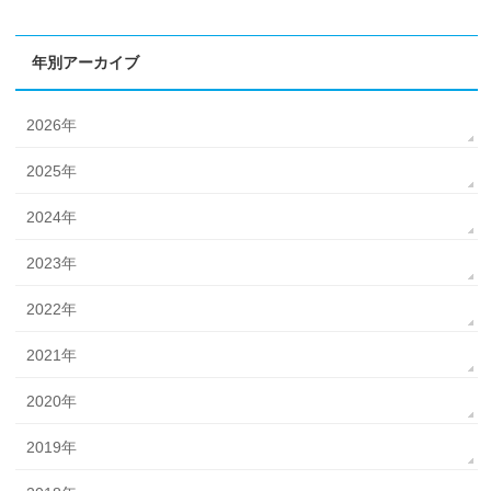
年別アーカイブ
2026年
2025年
2024年
2023年
2022年
2021年
2020年
2019年