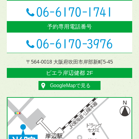
予約専用電話番号
〒564-0018 大阪府吹田市岸部新町5-45
ビエラ岸辺健都 2F
GoogleMapで見る