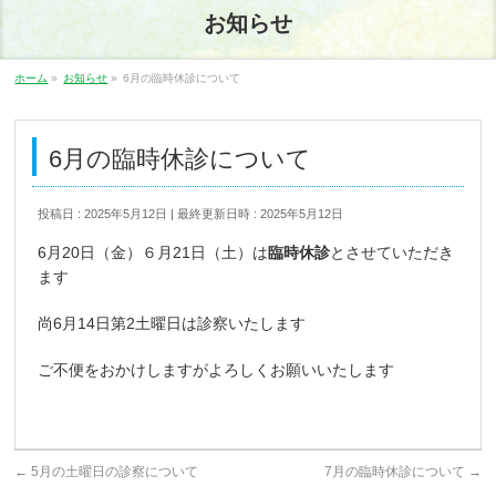
お知らせ
ホーム
»
お知らせ
»
6月の臨時休診について
6月の臨時休診について
投稿日 : 2025年5月12日
最終更新日時 : 2025年5月12日
6月20日（金）６月21日（土）は
臨時休診
とさせていただき
ます
尚6月14日第2土曜日は診察いたします
ご不便をおかけしますがよろしくお願いいたします
←
5月の土曜日の診察について
7月の臨時休診について
→