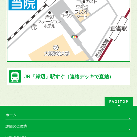
JR「岸辺」駅すぐ
（連絡デッキで直結）
PAGETOP
ホーム
診療のご案内