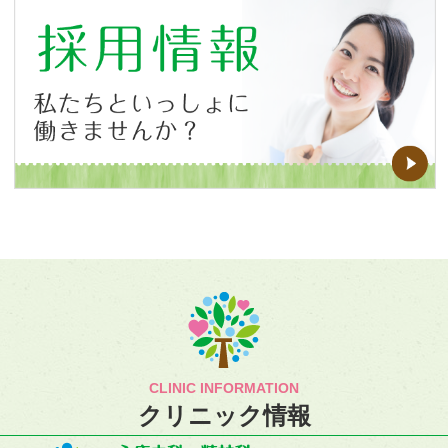
CLINIC INFORMATION
クリニック情報