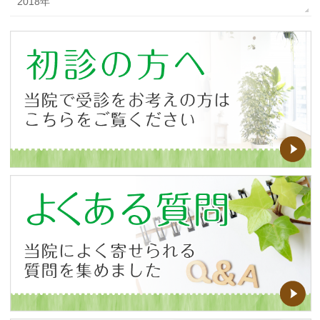
2018年