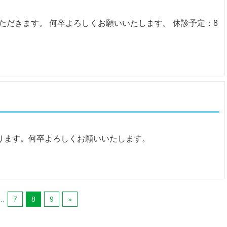
だきます。 何卒よろしくお願いいたします。 休診予定：8
なります。何卒よろしくお願いいたします。
…
7
8
9
»