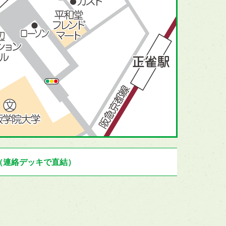
（連絡デッキで直結）