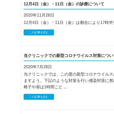
12月4日（金）・11日（金）の診療について
2020年11月26日
12月4日（金）・11日（金）は都合により17
この記事を読む
当クリニックでの新型コロナウイルス対策につい
2020年7月28日
当クリニックでは、この度の新型コロナウイルス
ますよう、下記のような対策を行い感染対策に努め
椅子や扉は1時間ごと …
この記事を読む