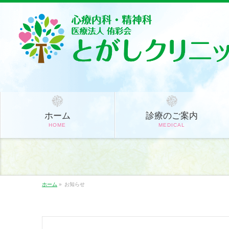
ホーム
診療のご案内
HOME
MEDICAL
ホーム
»
お知らせ