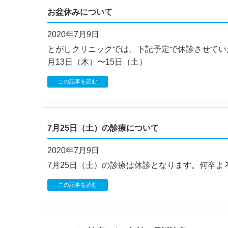
お盆休みについて
2020年7月9日
とがしクリニックでは、下記予定で休診させてい
月13日（木）〜15日（土）
この記事を読む
7月25日（土）の診療について
2020年7月9日
7月25日（土）の診療は休診となります。何卒よ
この記事を読む