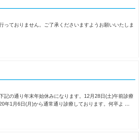
行っておりません。ご了承くださいますようお願いいたしま
記の通り年末年始休みになります。12月28日(土)午前診療
み2020年1月6日(月)から通常通り診療しております。何卒よ …