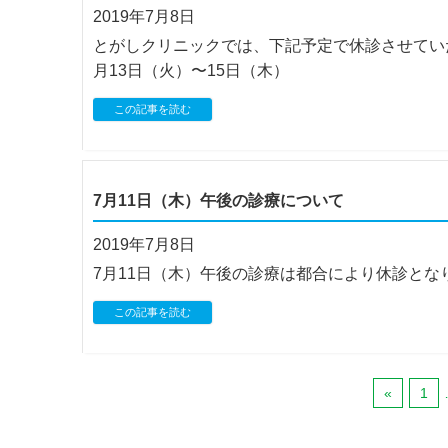
2019年7月8日
とがしクリニックでは、下記予定で休診させていた
月13日（火）〜15日（木）
この記事を読む
7月11日（木）午後の診療について
2019年7月8日
7月11日（木）午後の診療は都合により休診と
この記事を読む
«
1