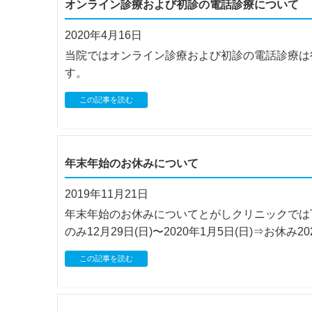
オンライン診療および初診の電話診療について
2020年4月16日
当院ではオンライン診療および初診の電話診療は
す。
この記事を読む
年末年始のお休みについて
2019年11月21日
年末年始のお休みについてとがしクリニックでは下
のみ12月29日(日)〜2020年1月5日(日)⇒お休
この記事を読む