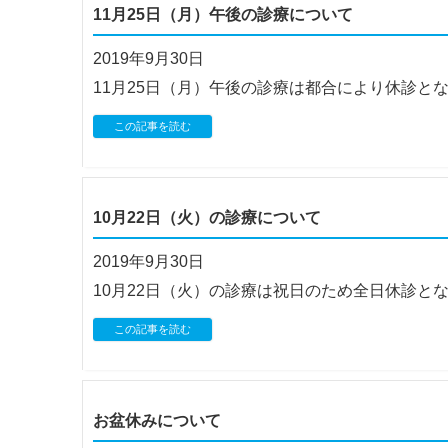
11月25日（月）午後の診療について
2019年9月30日
11月25日（月）午後の診療は都合により休診と
この記事を読む
10月22日（火）の診療について
2019年9月30日
10月22日（火）の診療は祝日のため全日休診と
この記事を読む
お盆休みについて