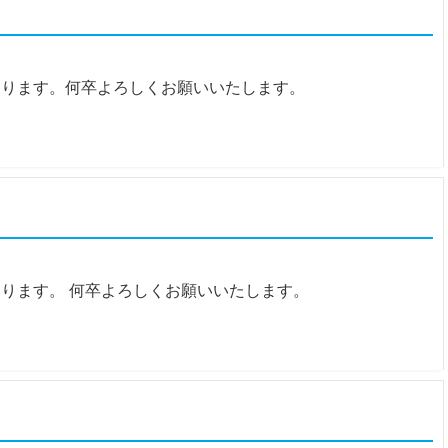
なります。何卒よろしくお願いいたします。
なります。 何卒よろしくお願いいたします。