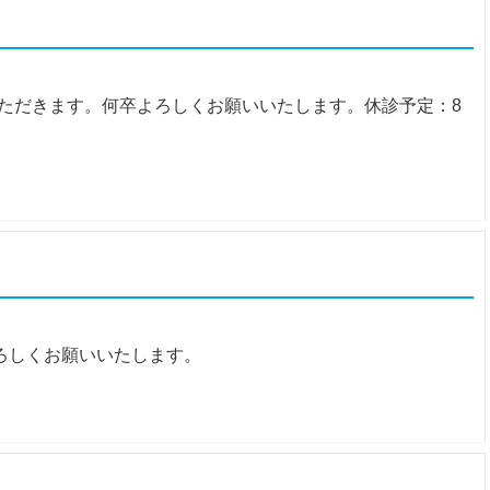
ただきます。何卒よろしくお願いいたします。休診予定：8
ろしくお願いいたします。