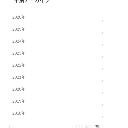
年別アーカイブ
2026年
2025年
2024年
2023年
2022年
2021年
2020年
2019年
2018年